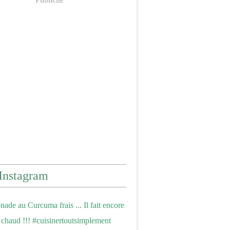
Instagram