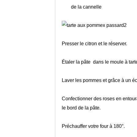
de la cannelle
Presser le citron et le réserver.
Étaler la pâte dans le moule à tart
Laver les pommes et grâce à un éc
Confectionner des roses en entoura
le bord de la pâte.
Préchauffer votre four à 180°.