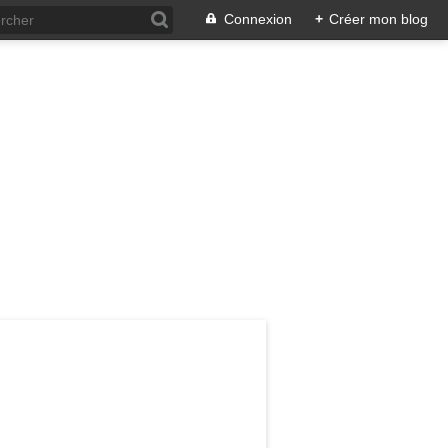
Connexion
+
Créer mon blog