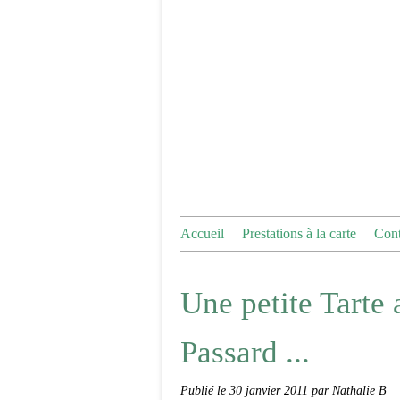
Accueil
Prestations à la carte
Cont
Une petite Tart
Passard ...
Publié le
30 janvier 2011
par Nathalie B