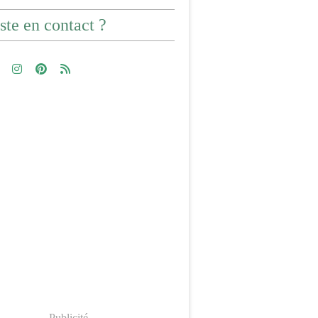
ste en contact ?
Publicité