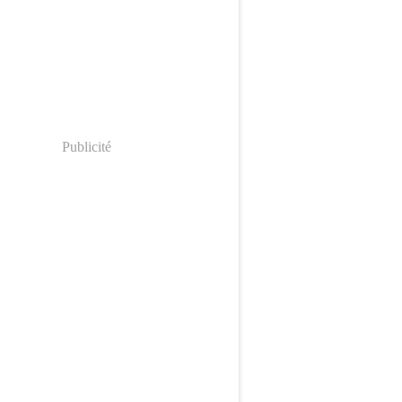
Publicité