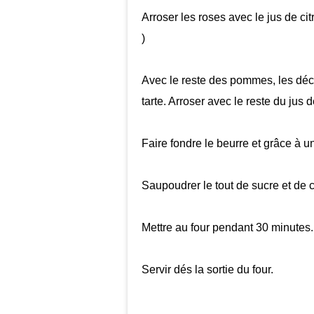
Arroser les roses avec le jus de ci
)
Avec le reste des pommes, les déco
tarte. Arroser avec le reste du jus d
Faire fondre le beurre et grâce à 
Saupoudrer le tout de sucre et de 
Mettre au four pendant 30 minutes.
Servir dés la sortie du four.