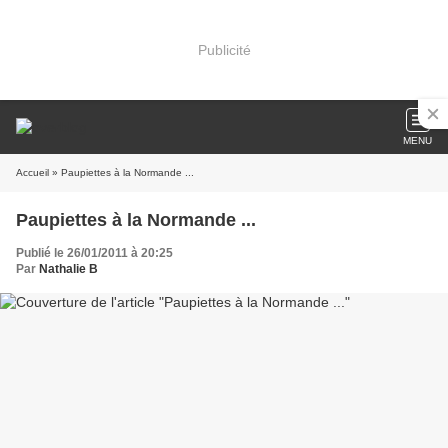
Publicité
MENU
Accueil
» Paupiettes à la Normande ...
Paupiettes à la Normande ...
Publié le 26/01/2011 à 20:25
Par
Nathalie B