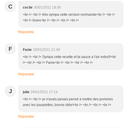
C
cecile
30/01/2011 18:36
<br /> <br /> très sympa cette version normande<br /> <br />
<br /> bises<br /> <br /> <br /> <br />
Répondre
F
Fanie
29/01/2011 21:48
<br /> <br /> Sympa cette recette et ta sauce a l'air extra!!!<br
/> <br /> <br /> Fanie<br /> <br /> <br /> <br />
Répondre
J
julie
29/01/2011 17:14
<br /> <br /> je n'avais jamais pensé à mettre des pommes
avec les paupiettes, bonne idée!<br /> <br /> <br /> <br />
Répondre