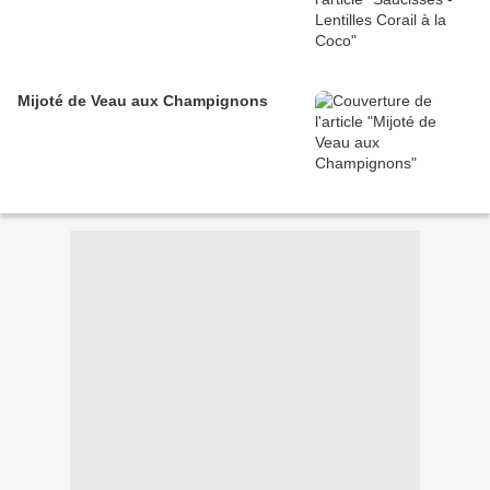
Mijoté de Veau aux Champignons