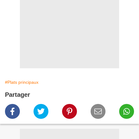
#Plats principaux
Partager