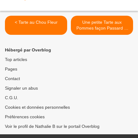
< Tarte au Chou Fleur
Une petite Tarte aux
Pommes façon Passard ...
>
Hébergé par Overblog
Top articles
Pages
Contact
Signaler un abus
C.G.U.
Cookies et données personnelles
Préférences cookies
Voir le profil de Nathalie B sur le portail Overblog