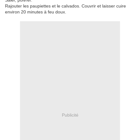
Saler, poivrer.
Rajouter les paupiettes et le calvados. Couvrir et laisser cuire
environ 20 minutes à feu doux.
Publicité