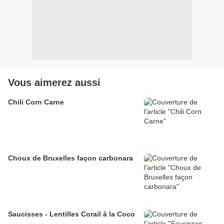
Vous aimerez aussi
Chili Corn Carne
Choux de Bruxelles façon carbonara
Saucisses - Lentilles Corail à la Coco