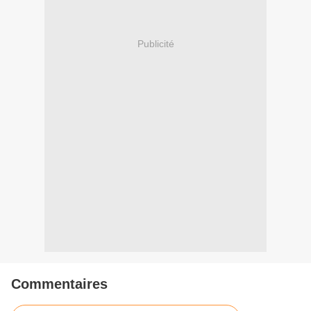
Publicité
Commentaires