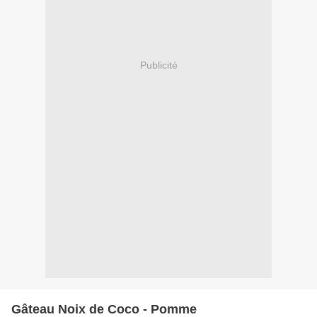
Publicité
Gâteau Noix de Coco - Pomme