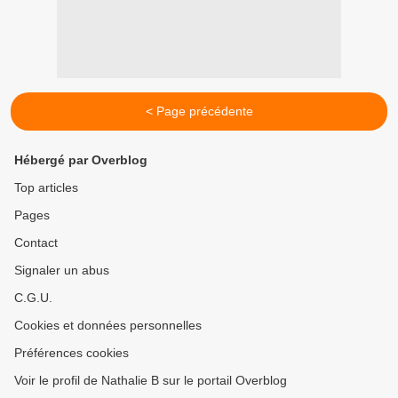
< Page précédente
Hébergé par Overblog
Top articles
Pages
Contact
Signaler un abus
C.G.U.
Cookies et données personnelles
Préférences cookies
Voir le profil de Nathalie B sur le portail Overblog