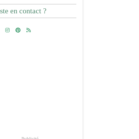
ste en contact ?
Publicité