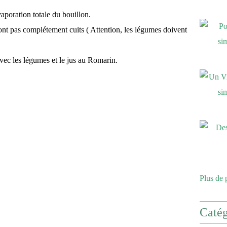
aporation totale du bouillon.
ont pas complétement cuits ( Attention, les légumes doivent
vec les légumes et le jus au Romarin.
Plus de 
Catég