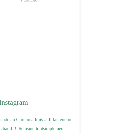
Instagram