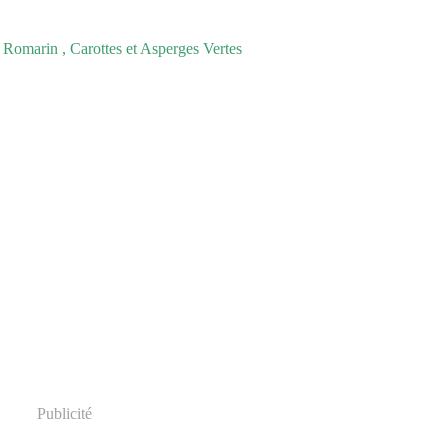
Publicité