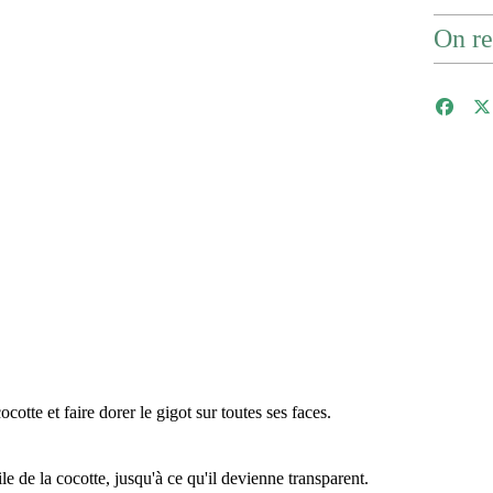
On re
ocotte et faire dorer le gigot sur toutes ses faces.
le de la cocotte, jusqu'à ce qu'il devienne transparent.