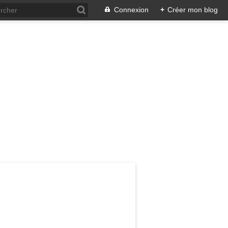
Connexion
+
Créer mon blog