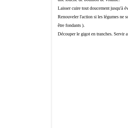
Laisser cuire tout doucement jusqu'à év
Renouveler l'action si les légumes ne s
être fondants ).
Découper le gigot en tranches. Servir a