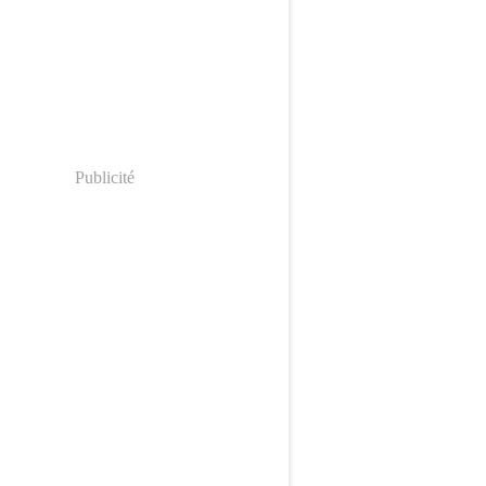
Publicité