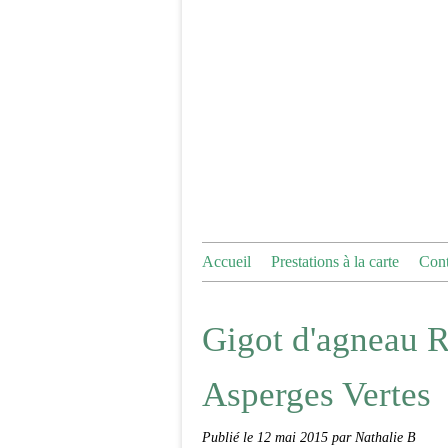
Accueil
Prestations à la carte
Cont
Gigot d'agneau R
Asperges Vertes
Publié le
12 mai 2015
par Nathalie B