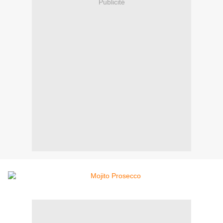
Publicité