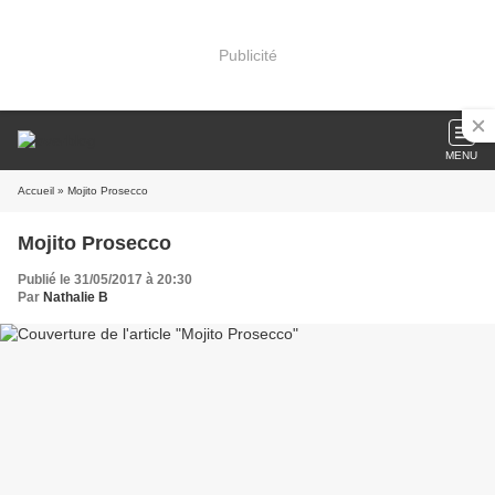
Publicité
MENU
Accueil
» Mojito Prosecco
Mojito Prosecco
Publié le 31/05/2017 à 20:30
Par
Nathalie B