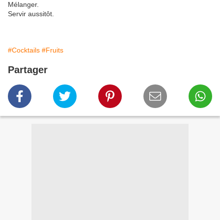
Mélanger.
Servir aussitôt.
#Cocktails
#Fruits
Partager