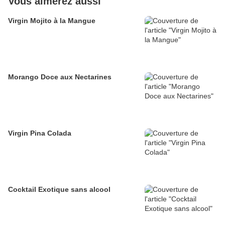
Vous aimerez aussi
Virgin Mojito à la Mangue
Morango Doce aux Nectarines
Virgin Pina Colada
Cocktail Exotique sans alcool