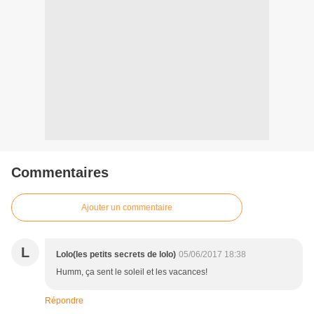
Commentaires
Ajouter un commentaire
L
Lolo(les petits secrets de lolo)
05/06/2017 18:38
Humm, ça sent le soleil et les vacances!
Répondre