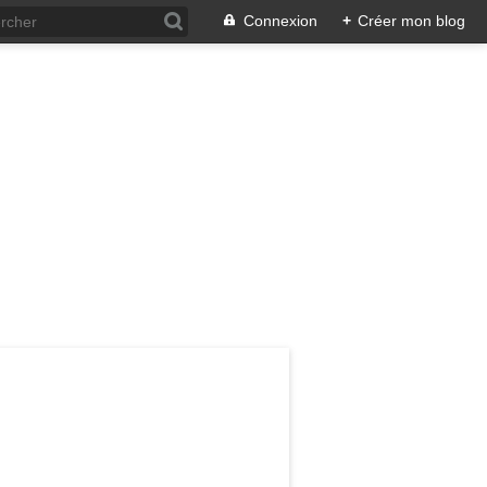
Connexion
+
Créer mon blog