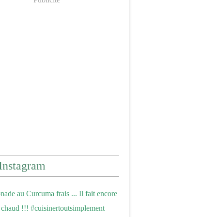
Instagram