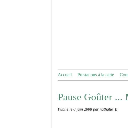
Accueil
Prestations à la carte
Cont
Pause Goûter ..
Publié le
8 juin 2008
par nathalie_B