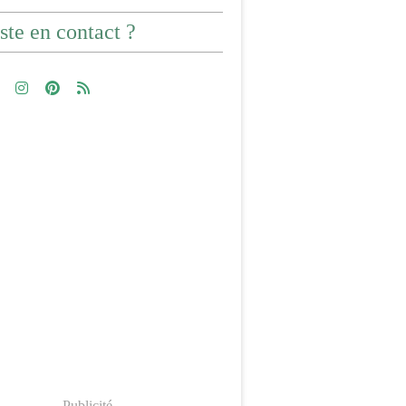
ste en contact ?
Publicité