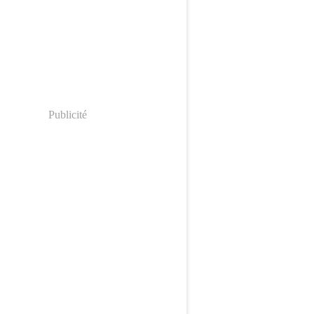
Publicité