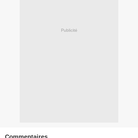
Publicité
Commentaires