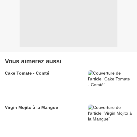
Vous aimerez aussi
Cake Tomate - Comté
Virgin Mojito à la Mangue