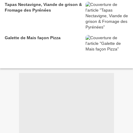
Tapas Nectavigne, Viande de grison &
Fromage des Pyrénées
Galette de Mais façon Pizza