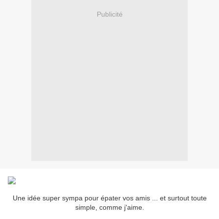
Publicité
Une idée super sympa pour épater vos amis ... et surtout toute
simple, comme j'aime.