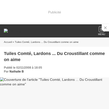
Publicité
MENU
Accueil
» Tuiles Comté, Lardons ... Du Croustillant comme on aime
Tuiles Comté, Lardons ... Du Croustillant comme
on aime
Publié le 02/11/2008 à 18:05
Par
Nathalie B