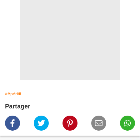
#Apéritif
Partager