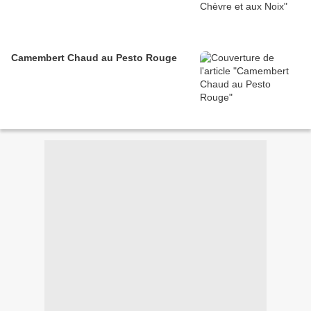
Camembert Chaud au Pesto Rouge