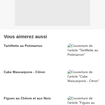
Vous aimerez aussi
Tartiflette au Potimarron
Cake Mascarpone - Citron
Figues au Chèvre et aux Noix