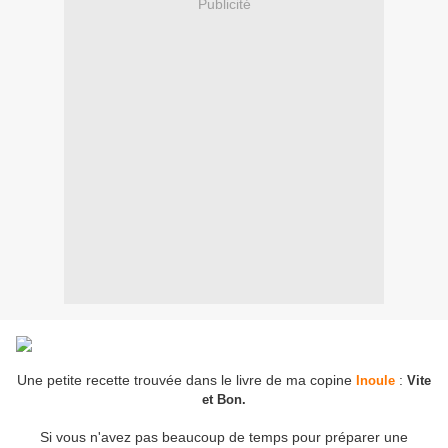
Publicité
Une petite recette trouvée dans le livre de ma copine
:
Inoule
Vite
et Bon.
Si vous n'avez pas beaucoup de temps pour préparer une