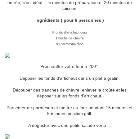
entrée, c'est idéal ... 5 minutes de préparation et 20 minutes de
cuisson.
Ingrédients ( pour 6 personnes )
6 fonds d'artichaut cuits
1 bûche de chèvre
du parmesan râpé
Préchauffer votre four à 200°.
Déposer les fonds d'artichaut dans un plat à gratin.
Découper des tranches de chèvre, enlever la croûte et les
déposer sur les fonds d'artichaut.
Parsemer de parmesan et mettre au four pendant 15 minutes et
5 minutes position grill.
A déguster avec une petite salade verte ...