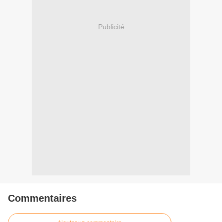
Publicité
Commentaires