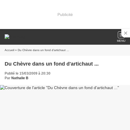
Publicité
MENU
Accueil
» Du Chèvre dans un fond d'artichaut ...
Du Chèvre dans un fond d'artichaut ...
Publié le 15/03/2009 à 20:30
Par
Nathalie B