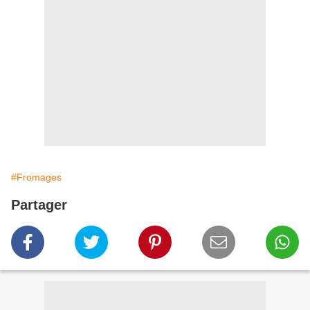
#Fromages
Partager