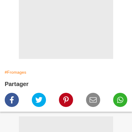
#Fromages
Partager