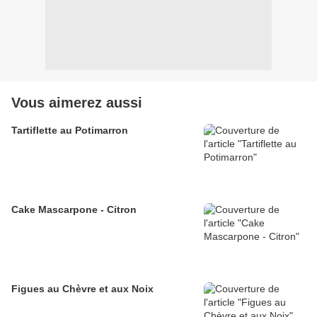
Vous aimerez aussi
Tartiflette au Potimarron
Cake Mascarpone - Citron
Figues au Chèvre et aux Noix