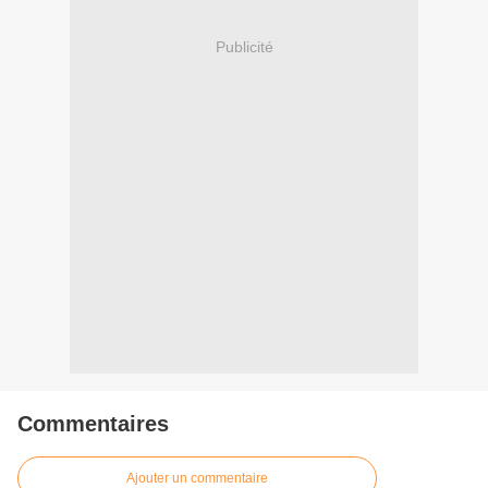
Publicité
Commentaires
Ajouter un commentaire