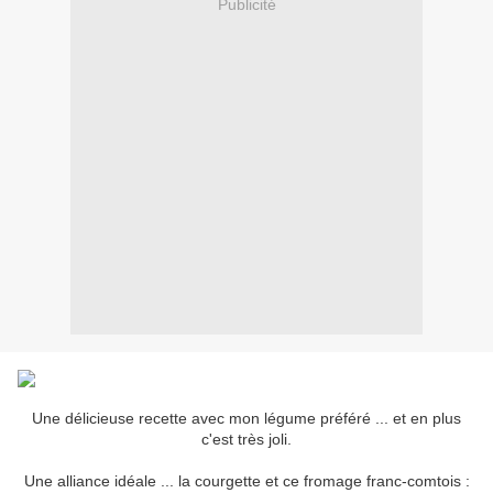
Publicité
Une délicieuse recette avec mon légume préféré ... et en plus
c'est très joli.
Une alliance idéale ... la courgette et ce fromage franc-comtois :