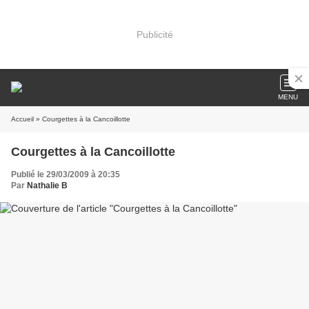
Publicité
MENU
Accueil
» Courgettes à la Cancoillotte
Courgettes à la Cancoillotte
Publié le 29/03/2009 à 20:35
Par
Nathalie B