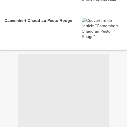
Camembert Chaud au Pesto Rouge