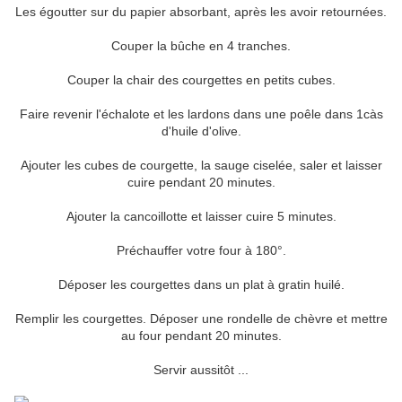
Les égoutter sur du papier absorbant, après les avoir retournées.
Couper la bûche en 4 tranches.
Couper la chair des courgettes en petits cubes.
Faire revenir l'échalote et les lardons dans une poêle dans 1càs
d'huile d'olive.
Ajouter les cubes de courgette, la sauge ciselée, saler et laisser
cuire pendant 20 minutes.
Ajouter la cancoillotte et laisser cuire 5 minutes.
Préchauffer votre four à 180°.
Déposer les courgettes dans un plat à gratin huilé.
Remplir les courgettes. Déposer une rondelle de chèvre et mettre
au four pendant 20 minutes.
Servir aussitôt ...