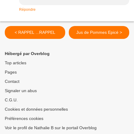
Répondre
< RAPPEL ...RAPPEL
Jus de Pommes Epicé >
Hébergé par Overblog
Top articles
Pages
Contact
Signaler un abus
C.G.U.
Cookies et données personnelles
Préférences cookies
Voir le profil de Nathalie B sur le portail Overblog