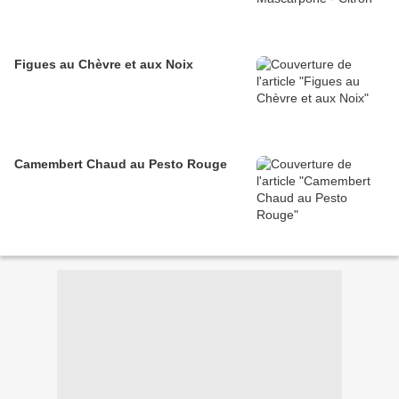
Figues au Chèvre et aux Noix
Camembert Chaud au Pesto Rouge