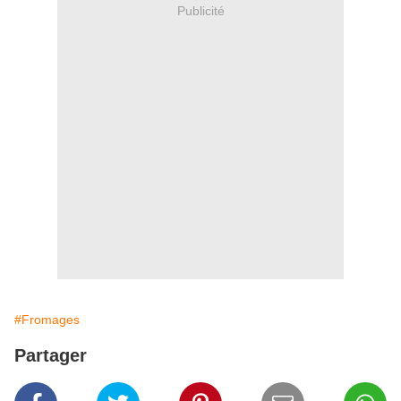
Publicité
#Fromages
Partager