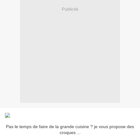
Publicité
Pas le temps de faire de la grande cuisine ? je vous propose des
croques ...