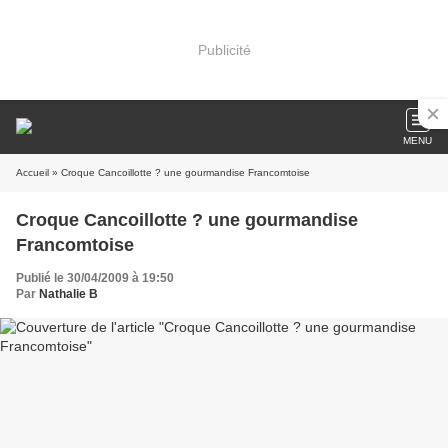
Publicité
MENU
Accueil
» Croque Cancoillotte ? une gourmandise Francomtoise
Croque Cancoillotte ? une gourmandise
Francomtoise
Publié le 30/04/2009 à 19:50
Par
Nathalie B