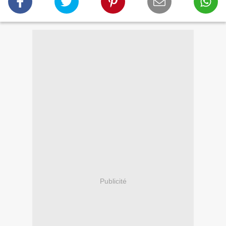
Publicité