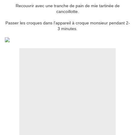
Recouvrir avec une tranche de pain de mie tartinée de
cancoillotte.
Passer les croques dans l'appareil à croque monsieur pendant 2-
3 minutes.