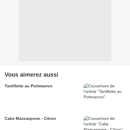
Vous aimerez aussi
Tartiflette au Potimarron
Cake Mascarpone - Citron