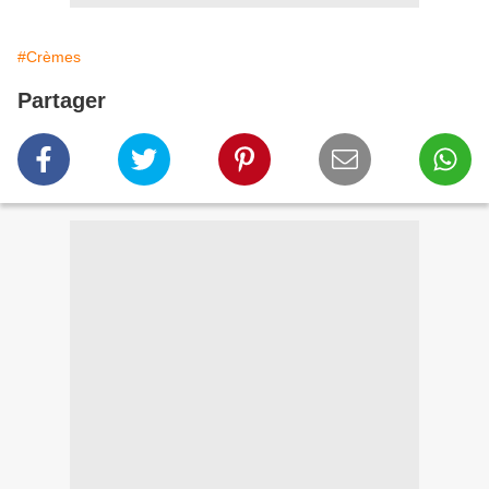
#Crèmes
Partager