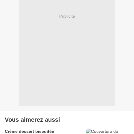
Publicité
Vous aimerez aussi
Crème dessert biscuitée