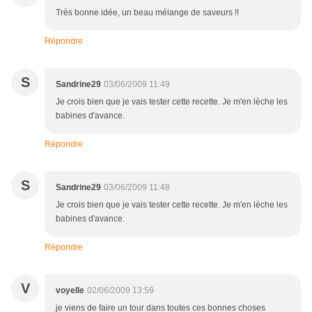
Très bonne idée, un beau mélange de saveurs !!
Répondre
S
Sandrine29
03/06/2009 11:49
Je crois bien que je vais tester cette recette. Je m'en lèche les
babines d'avance.
Répondre
S
Sandrine29
03/06/2009 11:48
Je crois bien que je vais tester cette recette. Je m'en lèche les
babines d'avance.
Répondre
V
voyelle
02/06/2009 13:59
je viens de faire un tour dans toutes ces bonnes choses