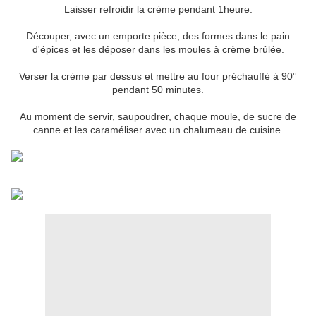
Laisser refroidir la crème pendant 1heure.
Découper, avec un emporte pièce, des formes dans le pain
d'épices et les déposer dans les moules à crème brûlée.
Verser la crème par dessus et mettre au four préchauffé à 90°
pendant 50 minutes.
Au moment de servir, saupoudrer, chaque moule, de sucre de
canne et les caraméliser avec un chalumeau de cuisine.