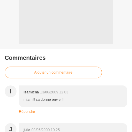
Commentaires
Ajouter un commentaire
I
isamicha
13/06/2009 12:03
miam !! ca donne envie !!!
Répondre
J
julie
03/06/2009 19:25