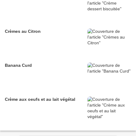
Crèmes au Citron
Banana Curd
Crème aux oeufs et au lait végétal