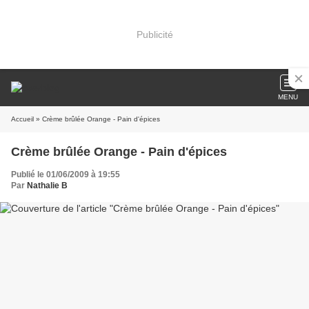
Publicité
MENU
Accueil
» Crème brûlée Orange - Pain d'épices
Crème brûlée Orange - Pain d'épices
Publié le 01/06/2009 à 19:55
Par
Nathalie B