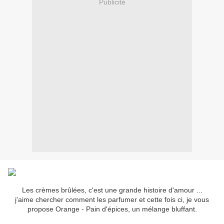
Publicité
Les crèmes brûlées, c'est une grande histoire d'amour ...
j'aime chercher comment les parfumer et cette fois ci, je vous
propose Orange - Pain d'épices, un mélange bluffant.