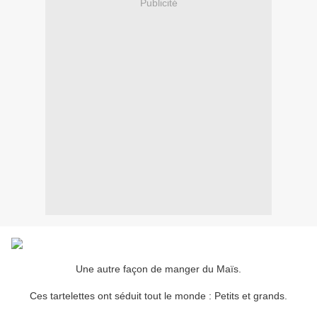
Publicité
Une autre façon de manger du Maïs.
Ces tartelettes ont séduit tout le monde : Petits et grands.