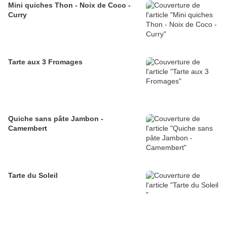
Mini quiches Thon - Noix de Coco -
Curry
Tarte aux 3 Fromages
Quiche sans pâte Jambon -
Camembert
Tarte du Soleil