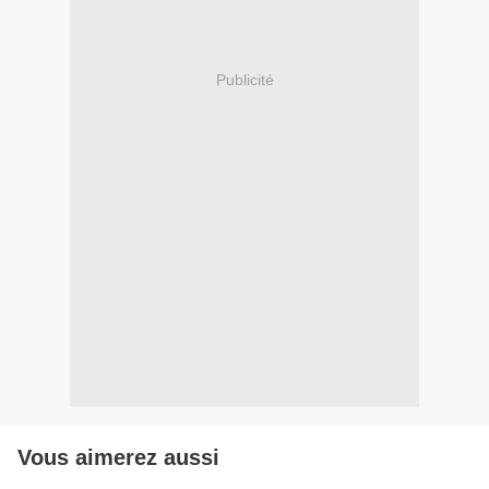
Publicité
Vous aimerez aussi