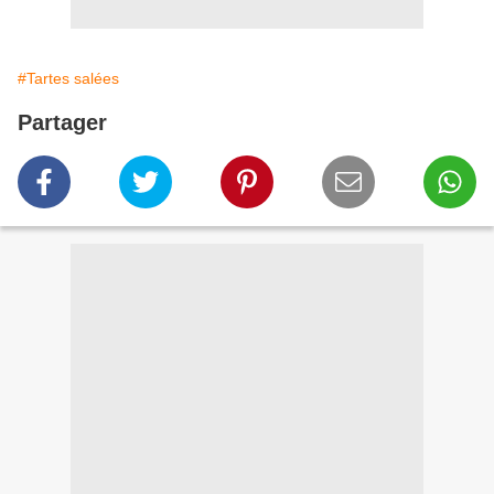
#Tartes salées
Partager