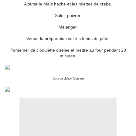
Ajouter le Maïs haché et les miettes de crabe.
Saler, poivrer.
Mélanger.
Verser la préparation sur les fonds de pâte.
Parsemer de ciboulette ciselée et mettre au four pendant 20
minutes.
Source :
Maxi Cuisine