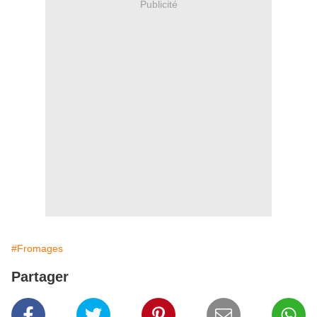
Publicité
#Fromages
Partager