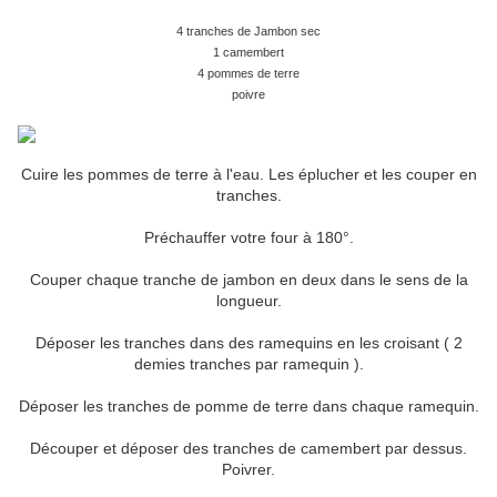
4 tranches de Jambon sec
1 camembert
4 pommes de terre
poivre
Cuire les pommes de terre à l'eau. Les éplucher et les couper en
tranches.
Préchauffer votre four à 180°.
Couper chaque tranche de jambon en deux dans le sens de la
longueur.
Déposer les tranches dans des ramequins en les croisant ( 2
demies tranches par ramequin ).
Déposer les tranches de pomme de terre dans chaque ramequin.
Découper et déposer des tranches de camembert par dessus.
Poivrer.