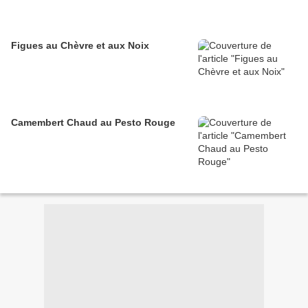
Figues au Chèvre et aux Noix
Camembert Chaud au Pesto Rouge