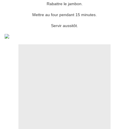
Rabattre le jambon.
Mettre au four pendant 15 minutes.
Servir aussitôt.