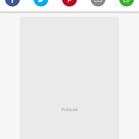
Publicité