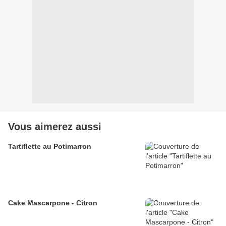
Vous aimerez aussi
Tartiflette au Potimarron
Cake Mascarpone - Citron