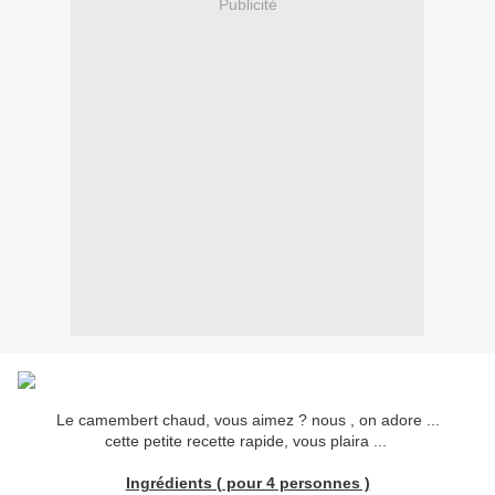
Publicité
Le camembert chaud, vous aimez ? nous , on adore ...
cette petite recette rapide, vous plaira ...
Ingrédients ( pour 4 personnes )