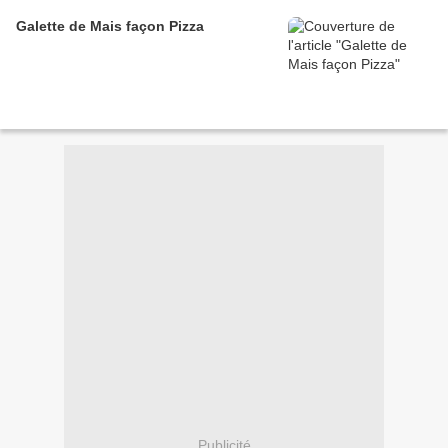
Galette de Mais façon Pizza
Publicité