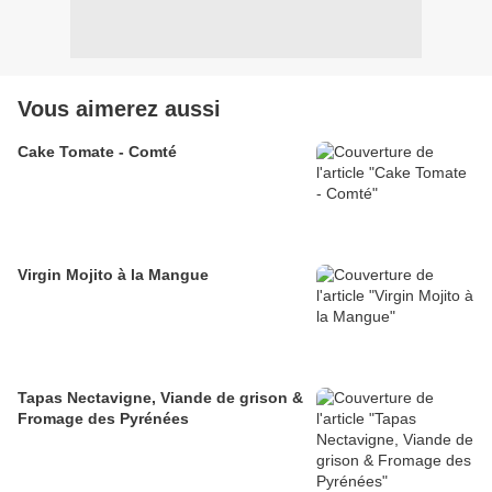
Vous aimerez aussi
Cake Tomate - Comté
Virgin Mojito à la Mangue
Tapas Nectavigne, Viande de grison &
Fromage des Pyrénées