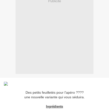
Publicité
Des petits feuilletés pour l'apéro ????
une nouvelle variante qui vous séduira.
Ingrédients