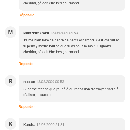
cheddar, çà doit être très gourmand.
Répondre
M
Mamzelle Gwen
13/08/2009 09:53
J'aime bien faire ce genre de petits escargots, c'est vite fait et
tu peux y mettre tout ce que tu as sous la main. Oignons-
cheddar, çà doit être très gourmand.
Répondre
R
recette
13/08/2009 09:53
Superbe recette que j'ai déjà eu l'occasion d'essayer, facile à
réaliser, et succulent !
Répondre
K
Kandra
12/08/2009 21:31