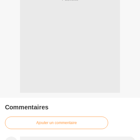
Commentaires
Ajouter un commentaire