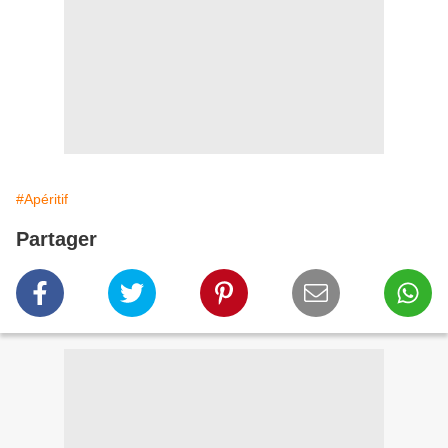
#Apéritif
Partager