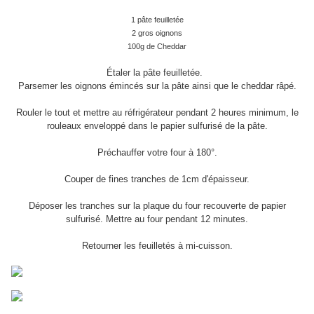
1 pâte feuilletée
2 gros oignons
100g de Cheddar
Étaler la pâte feuilletée.
Parsemer les oignons émincés sur la pâte ainsi que le cheddar râpé.
Rouler le tout et mettre au réfrigérateur pendant 2 heures minimum, le
rouleaux enveloppé dans le papier sulfurisé de la pâte.
Préchauffer votre four à 180°.
Couper de fines tranches de 1cm d'épaisseur.
Déposer les tranches sur la plaque du four recouverte de papier
sulfurisé. Mettre au four pendant 12 minutes.
Retourner les feuilletés à mi-cuisson.