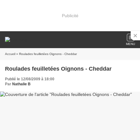
Publicité
MENU
Accueil
» Roulades feuilletées Oignons - Cheddar
Roulades feuilletées Oignons - Cheddar
Publié le 12/08/2009 à 18:00
Par
Nathalie B