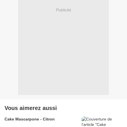
Publicité
Vous aimerez aussi
Cake Mascarpone - Citron