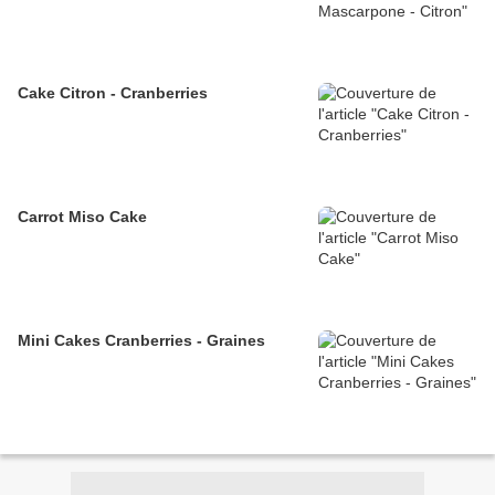
Cake Citron - Cranberries
Carrot Miso Cake
Mini Cakes Cranberries - Graines