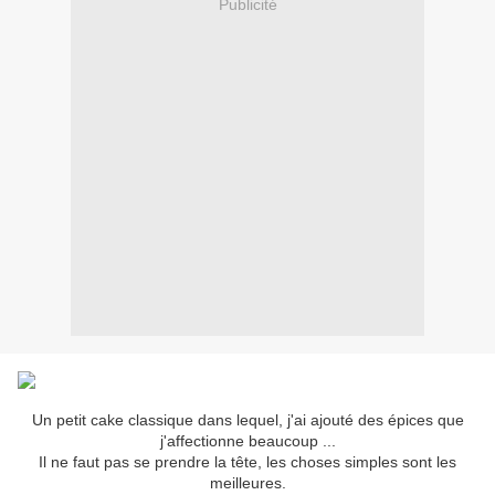
Publicité
Un petit cake classique dans lequel, j'ai ajouté des épices que
j'affectionne beaucoup ...
Il ne faut pas se prendre la tête, les choses simples sont les
meilleures.