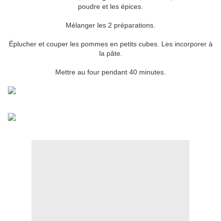
poudre et les épices.
Mélanger les 2 préparations.
Éplucher et couper les pommes en petits cubes. Les incorporer à
la pâte.
Mettre au four pendant 40 minutes.