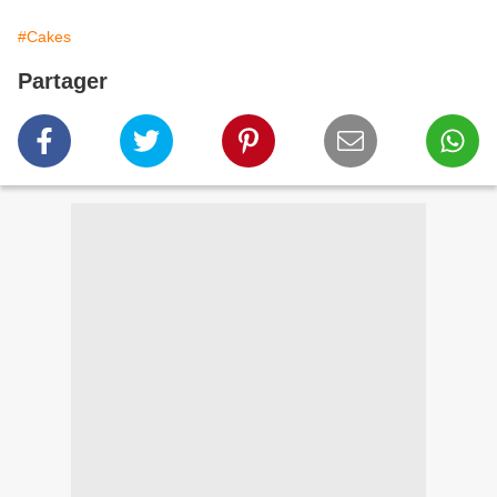
#Cakes
Partager