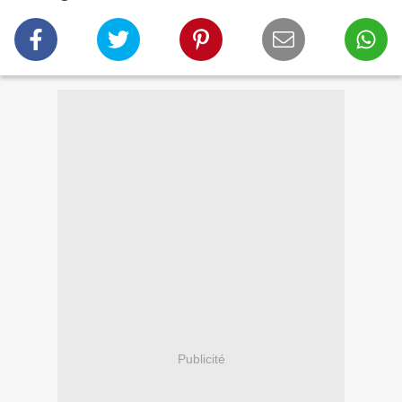
Publicité