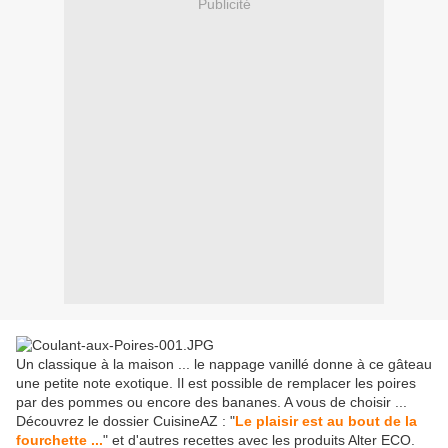
Publicité
Un classique à la maison ... le nappage vanillé donne à ce gâteau
une petite note exotique. Il est possible de remplacer les poires
par des pommes ou encore des bananes. A vous de choisir ...
Découvrez le dossier CuisineAZ : "
Le plaisir est au bout de la
fourchette ...
" et d'autres recettes avec les produits Alter ECO.