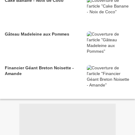
Cake Banane - Noix de Coco
Gâteau Madeleine aux Pommes
Financier Géant Breton Noisette -
Amande