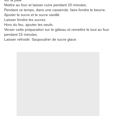
sur la pâte.
Mettre au four et laisser cuire pendant 20 minutes.
Pendant ce temps, dans une casserole, faire fondre le beurre.
Ajouter le sucre et le sucre vanillé.
Laisser fondre les sucres.
Hors du feu, ajouter les oeufs.
Verser cette préparation sur le gâteau et remettre le tout au four
pendant 15 minutes.
Laisser refroidir. Saupoudrer de sucre glace.