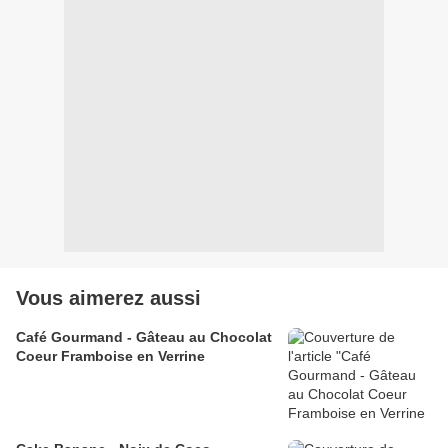
Vous aimerez aussi
Café Gourmand - Gâteau au Chocolat
Coeur Framboise en Verrine