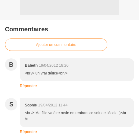
Commentaires
Ajouter un commentaire
B
Babeth
19/04/2012 18:20
<br /> un vrai délice<br />
Répondre
S
Sophie
19/04/2012 11:44
<br /> Ma fille va être ravie en rentrant ce soir de l'école :)<br
/>
Répondre