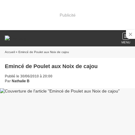
Publicité
MENU
Accueil
» Emincé de Poulet aux Noix de cajou
Emincé de Poulet aux Noix de cajou
Publié le 30/06/2010 à 20:00
Par
Nathalie B