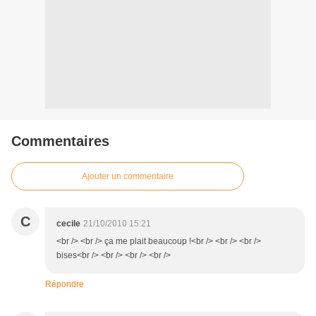
Commentaires
Ajouter un commentaire
C
cecile
21/10/2010 15:21
<br /> <br /> ça me plait beaucoup !<br /> <br /> <br />
bises<br /> <br /> <br /> <br />
Répondre