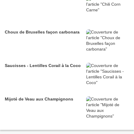
Choux de Bruxelles façon carbonara
Saucisses - Lentilles Corail à la Coco
Mijoté de Veau aux Champignons