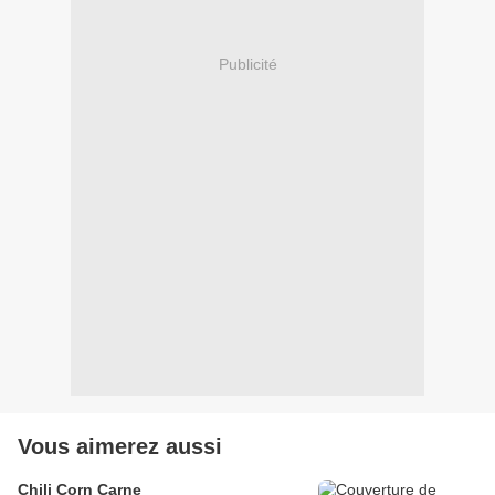
Publicité
Vous aimerez aussi
Chili Corn Carne