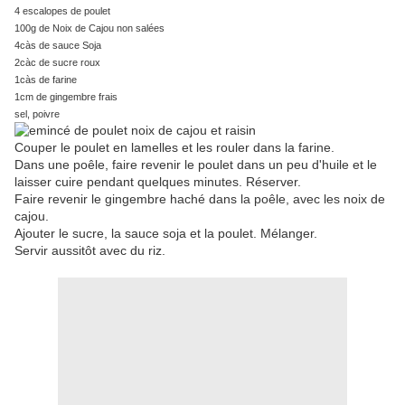
4 escalopes de poulet
100g de Noix de Cajou non salées
4càs de sauce Soja
2càc de sucre roux
1càs de farine
1cm de gingembre frais
sel, poivre
Couper le poulet en lamelles et les rouler dans la farine.
Dans une poêle, faire revenir le poulet dans un peu d'huile et le
laisser cuire pendant quelques minutes. Réserver.
Faire revenir le gingembre haché dans la poêle, avec les noix de
cajou.
Ajouter le sucre, la sauce soja et la poulet. Mélanger.
Servir aussitôt avec du riz.