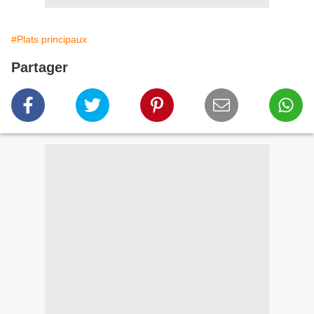
#Plats principaux
Partager