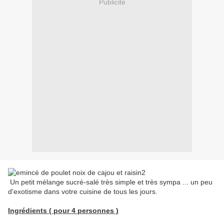
Publicité
Un petit mélange sucré-salé très simple et très sympa ... un peu
d'exotisme dans votre cuisine de tous les jours.
Ingrédients ( pour 4 personnes )