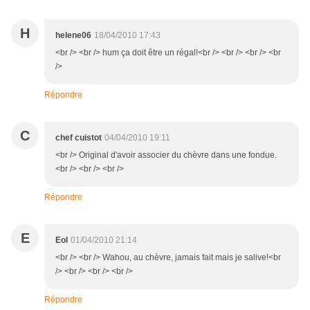
H
helene06
18/04/2010 17:43
<br /> <br /> hum ça doit être un régal!<br /> <br /> <br /> <br
/>
Répondre
C
chef cuistot
04/04/2010 19:11
<br /> Original d'avoir associer du chèvre dans une fondue.
<br /> <br /> <br />
Répondre
E
Eol
01/04/2010 21:14
<br /> <br /> Wahou, au chèvre, jamais fait mais je salive!<br
/> <br /> <br /> <br />
Répondre