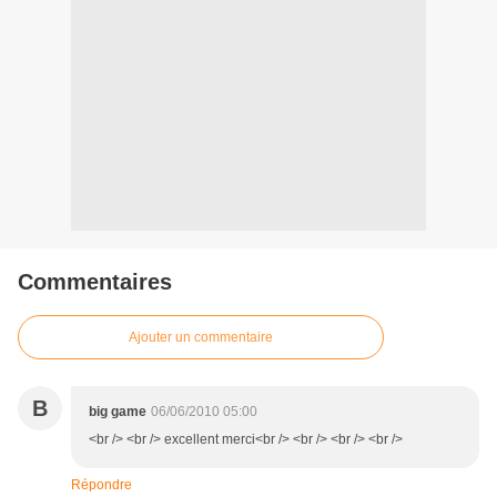
Commentaires
Ajouter un commentaire
B
big game
06/06/2010 05:00
<br /> <br /> excellent merci<br /> <br /> <br /> <br />
Répondre