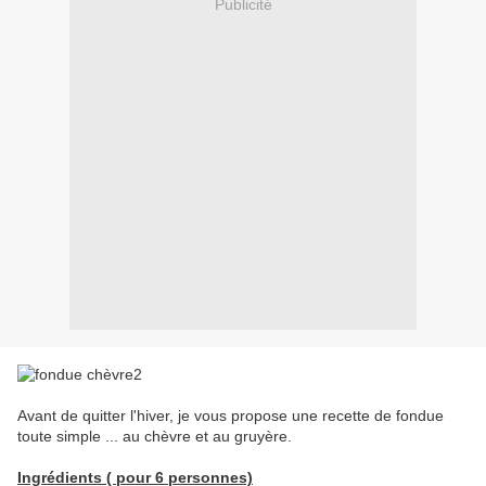
Publicité
Avant de quitter l'hiver, je vous propose une recette de fondue
toute simple ... au chèvre et au gruyère.
Ingrédients ( pour 6 personnes)