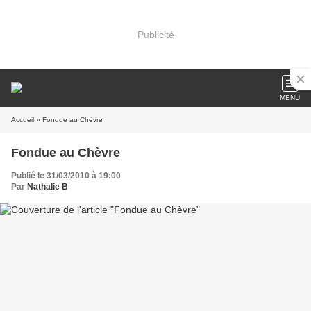
Publicité
MENU
Accueil
» Fondue au Chèvre
Fondue au Chèvre
Publié le 31/03/2010 à 19:00
Par
Nathalie B