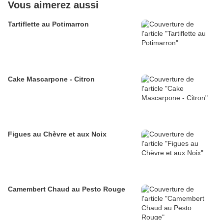
Vous aimerez aussi
Tartiflette au Potimarron
Cake Mascarpone - Citron
Figues au Chèvre et aux Noix
Camembert Chaud au Pesto Rouge