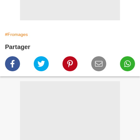
#Fromages
Partager