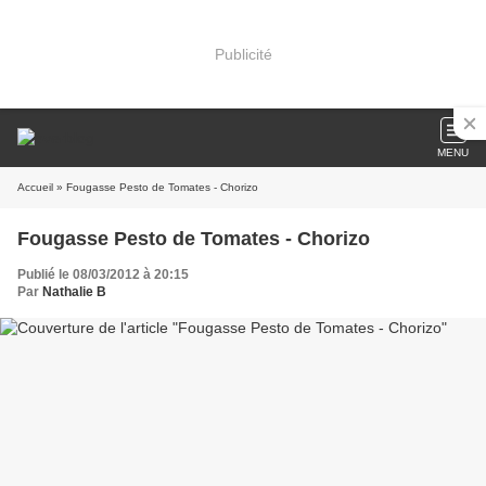
Publicité
MENU
Accueil
» Fougasse Pesto de Tomates - Chorizo
Fougasse Pesto de Tomates - Chorizo
Publié le 08/03/2012 à 20:15
Par
Nathalie B