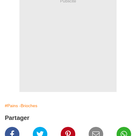
Publicité
#Pains -Brioches
Partager