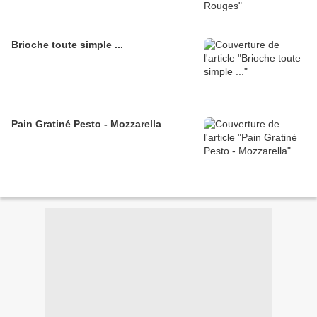
Brioche toute simple ...
Pain Gratiné Pesto - Mozzarella