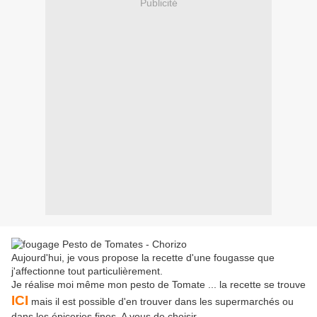
Publicité
Aujourd'hui, je vous propose la recette d'une fougasse que
j'affectionne tout particulièrement.
Je réalise moi même mon pesto de Tomate ... la recette se trouve
ICI
mais il est possible d'en trouver dans les supermarchés ou
dans les épiceries fines. A vous de choisir ...