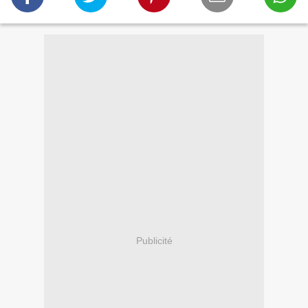
Publicité