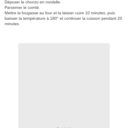
Déposer le chorizo en rondelle.
Parsemer le comté.
Mettre la fougasse au four et la laisser cuire 10 minutes, puis
baisser la température à 180° et continuer la cuisson pendant 20
minutes.