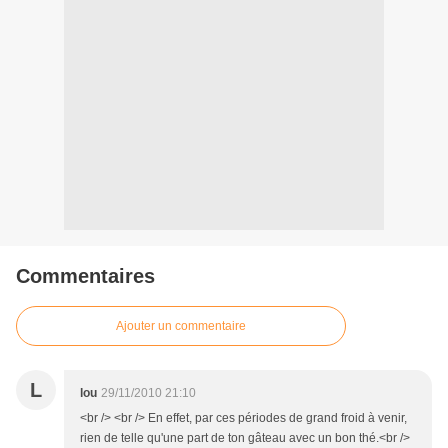
Commentaires
Ajouter un commentaire
L
lou
29/11/2010 21:10
<br /> <br /> En effet, par ces périodes de grand froid à venir,
rien de telle qu'une part de ton gâteau avec un bon thé.<br />