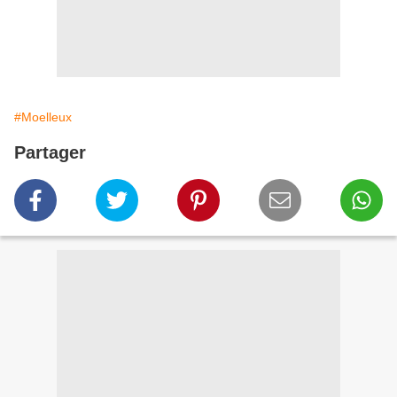
#Moelleux
Partager