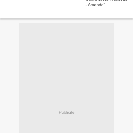
Publicité