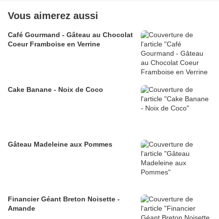
Vous aimerez aussi
Café Gourmand - Gâteau au Chocolat
Coeur Framboise en Verrine
Cake Banane - Noix de Coco
Gâteau Madeleine aux Pommes
Financier Géant Breton Noisette -
Amande