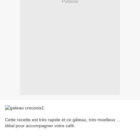
Publicité
Cette recette est très rapide et ce gâteau, très moelleux ...
idéal pour accompagner votre café.