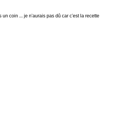
s un coin ... je n'aurais pas dû car c'est la recette