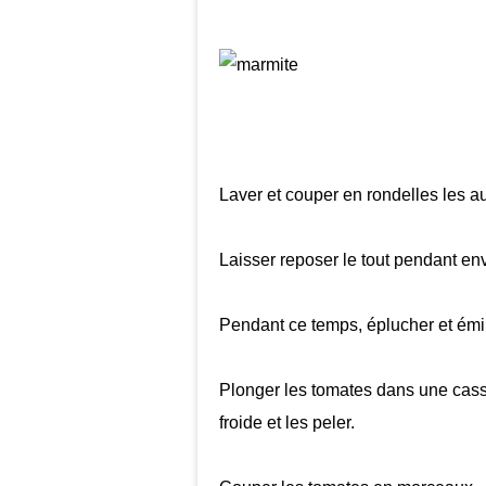
Laver et couper en rondelles les a
Laisser reposer le tout pendant en
Pendant ce temps, éplucher et émin
Plonger les tomates dans une casse
froide et les peler.