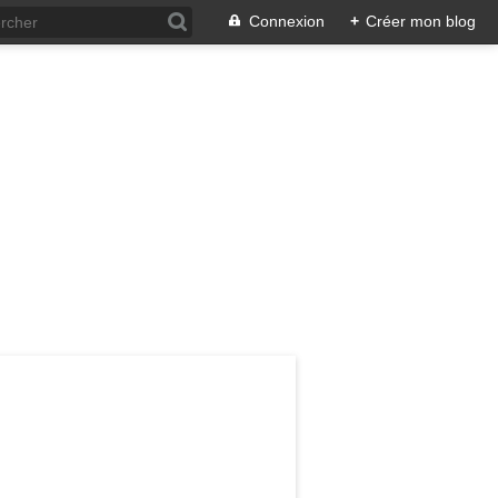
Connexion
+
Créer mon blog