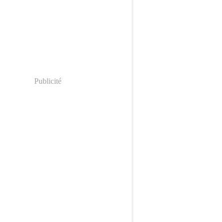
Publicité