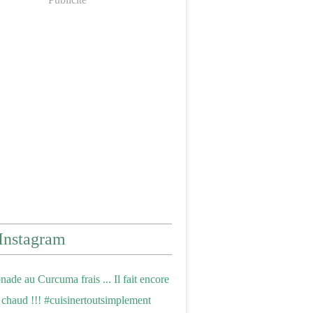
Instagram