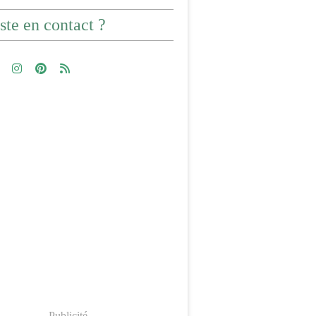
ste en contact ?
Publicité