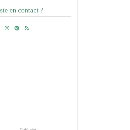
ste en contact ?
Publicité