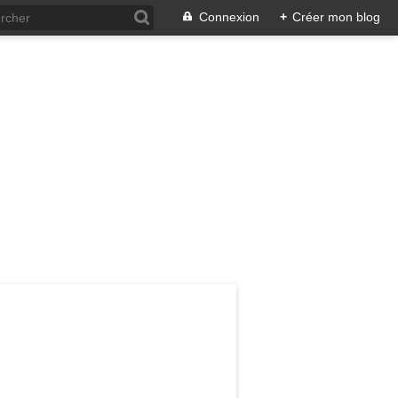
Connexion
+
Créer mon blog