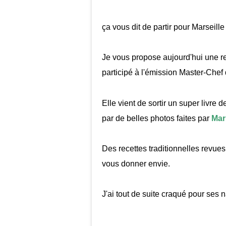
ça vous dit de partir pour Marseill
Je vous propose aujourd'hui une r
participé à l'émission Master-Chef
Elle vient de sortir un super livre de
par de belles photos faites par
Mar
Des recettes traditionnelles revues
vous donner envie.
J'ai tout de suite craqué pour ses nav