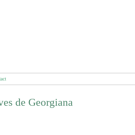
act
ves de Georgiana