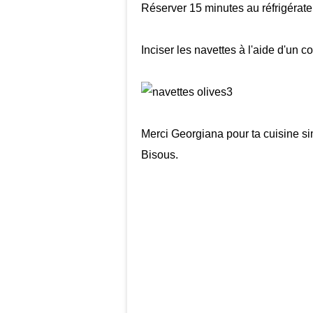
Réserver 15 minutes au réfrigérate
Inciser les navettes à l'aide d'un 
Merci Georgiana pour ta cuisine simp
Bisous.