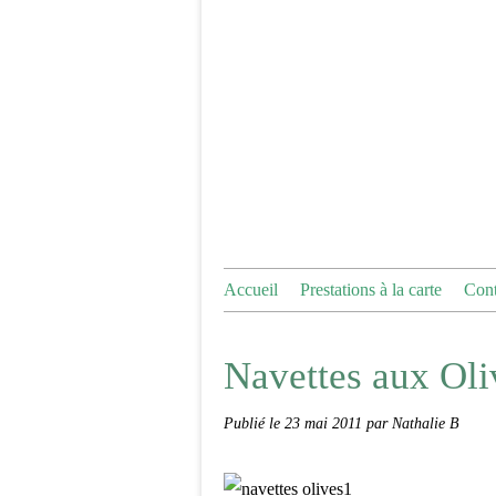
Accueil
Prestations à la carte
Cont
Navettes aux Oli
Publié le
23 mai 2011
par Nathalie B