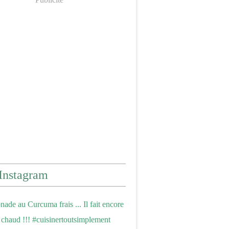
Instagram