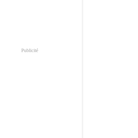
Publicité