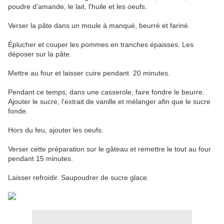
poudre d'amande, le lait, l'huile et les oeufs.
Verser la pâte dans un moule à manqué, beurré et fariné.
Éplucher et couper les pommes en tranches épaisses. Les
déposer sur la pâte.
Mettre au four et laisser cuire pendant 20 minutes.
Pendant ce temps, dans une casserole, faire fondre le beurre.
Ajouter le sucre, l'extrait de vanille et mélanger afin que le sucre
fonde.
Hors du feu, ajouter les oeufs.
Verser cette préparation sur le gâteau et remettre le tout au four
pendant 15 minutes.
Laisser refroidir. Saupoudrer de sucre glace.