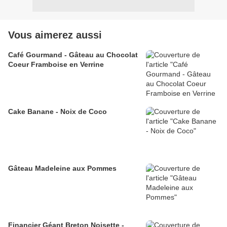
Vous aimerez aussi
Café Gourmand - Gâteau au Chocolat
Coeur Framboise en Verrine
Cake Banane - Noix de Coco
Gâteau Madeleine aux Pommes
Financier Géant Breton Noisette -