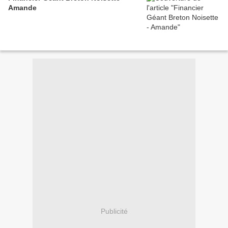
Amande
Publicité