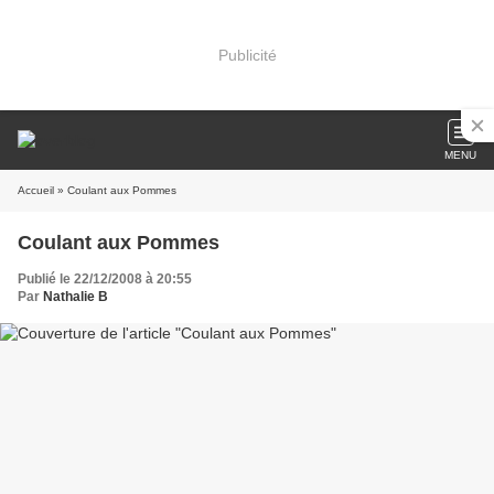
Publicité
MENU
Accueil
» Coulant aux Pommes
Coulant aux Pommes
Publié le 22/12/2008 à 20:55
Par
Nathalie B