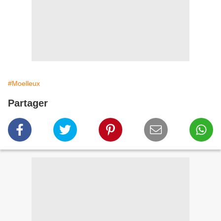
#Moelleux
Partager