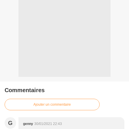
Commentaires
Ajouter un commentaire
G
genny
30/01/2021 22:43