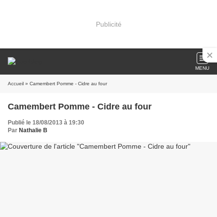
Publicité
MENU
Accueil
» Camembert Pomme - Cidre au four
Camembert Pomme - Cidre au four
Publié le 18/08/2013 à 19:30
Par
Nathalie B