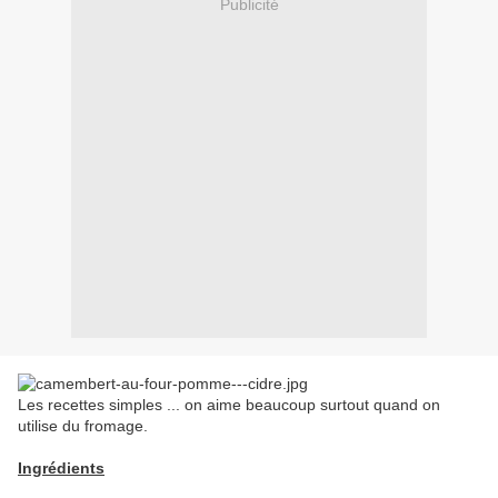
Publicité
Les recettes simples ... on aime beaucoup surtout quand on
utilise du fromage.
Ingrédients