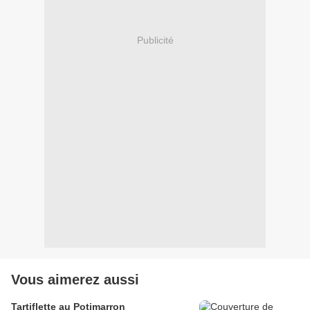
Publicité
Vous aimerez aussi
Tartiflette au Potimarron