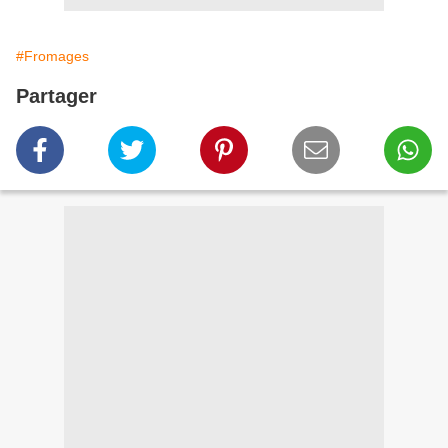
#Fromages
Partager