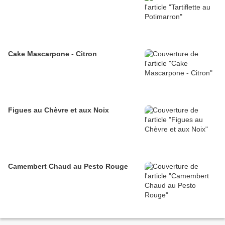
Cake Mascarpone - Citron
Figues au Chèvre et aux Noix
Camembert Chaud au Pesto Rouge