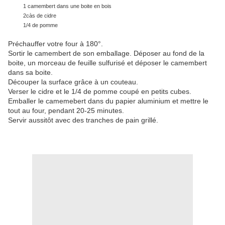
1 camembert dans une boite en bois
2càs de cidre
1/4 de pomme
Préchauffer votre four à 180°.
Sortir le camembert de son emballage.
Déposer au fond de la
boite, un morceau de feuille sulfurisé et déposer le camembert
dans sa boite.
Découper la surface grâce à un couteau.
Verser le cidre et le 1/4 de pomme coupé en petits cubes.
Emballer le camemebert dans du papier aluminium et mettre le
tout au four, pendant 20-25 minutes.
Servir aussitôt avec des tranches de pain grillé.