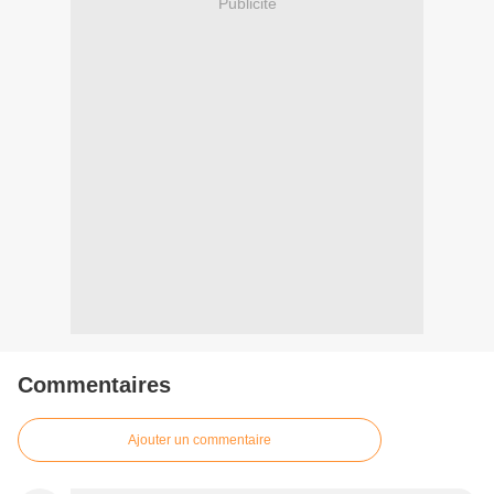
Publicité
Commentaires
Ajouter un commentaire