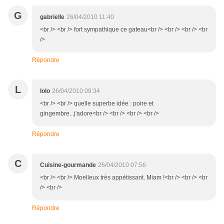
G
gabrielle
26/04/2010 11:40
<br /> <br /> fort sympathique ce gateau<br /> <br /> <br /> <br
/>
Répondre
L
lolo
26/04/2010 09:34
<br /> <br /> quelle superbe idée : poire et
gingembre...j'adore<br /> <br /> <br /> <br />
Répondre
C
Cuisine-gourmande
26/04/2010 07:56
<br /> <br /> Moelleux très appétissant. Miam !<br /> <br /> <br
/> <br />
Répondre