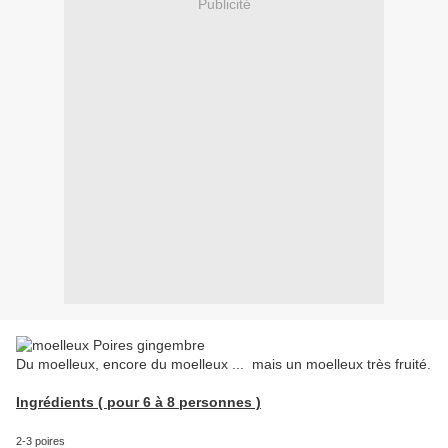
Publicité
Du moelleux, encore du moelleux ... mais un moelleux très fruité.
Ingrédients ( pour 6 à 8 personnes )
2-3 poires