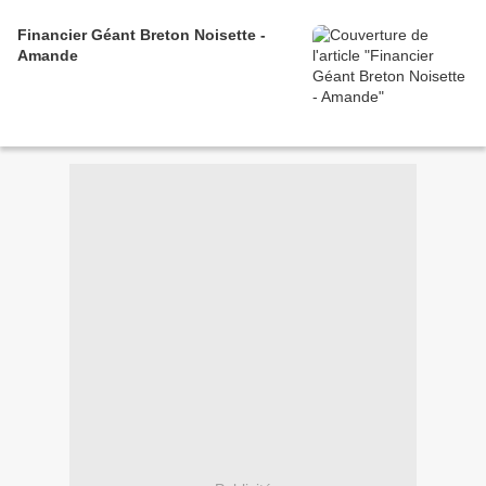
Financier Géant Breton Noisette -
Amande