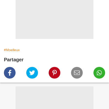
#Moelleux
Partager