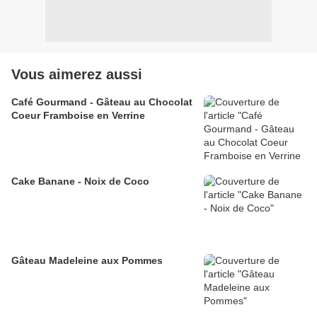
Vous aimerez aussi
Café Gourmand - Gâteau au Chocolat
Coeur Framboise en Verrine
Cake Banane - Noix de Coco
Gâteau Madeleine aux Pommes