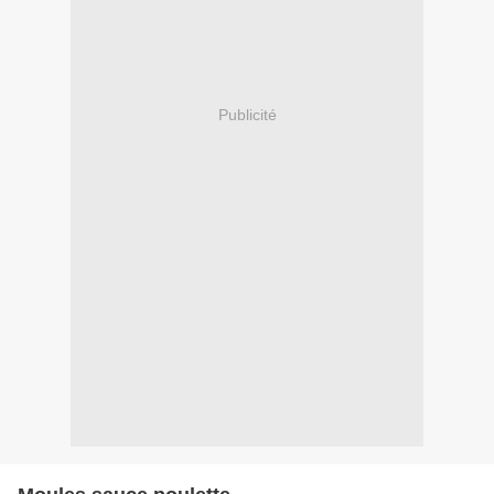
Publicité