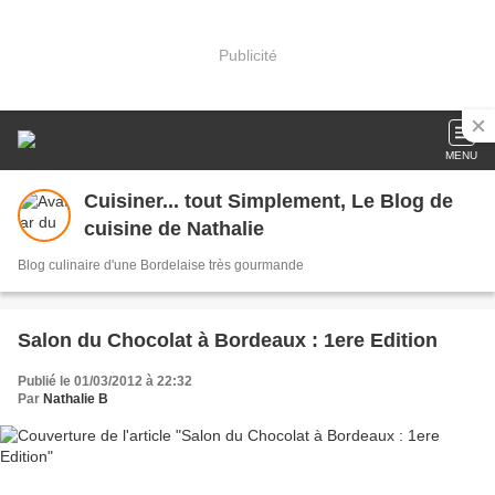
Publicité
MENU
Cuisiner... tout Simplement, Le Blog de
cuisine de Nathalie
Blog culinaire d'une Bordelaise très gourmande
Salon du Chocolat à Bordeaux : 1ere Edition
Publié le 01/03/2012 à 22:32
Par
Nathalie B