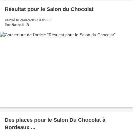
Résultat pour le Salon du Chocolat
Publié le 26/02/2012 à 05:00
Par
Nathalie B
Des places pour le Salon Du Chocolat à
Bordeaux ...