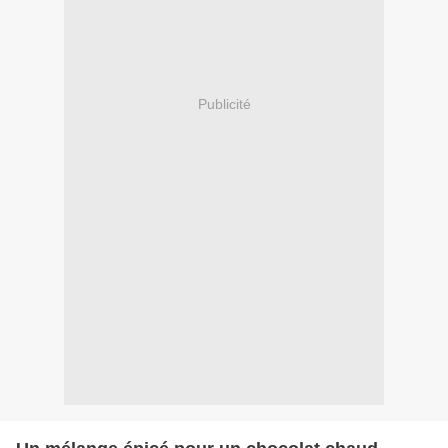
Publicité