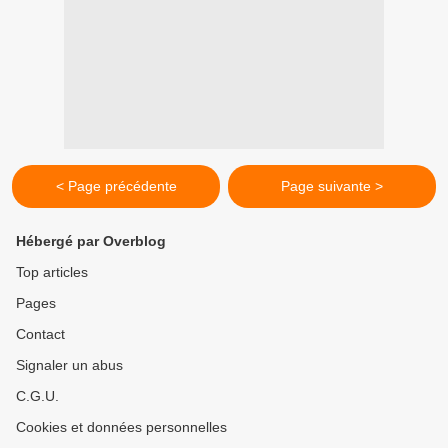
< Page précédente
Page suivante >
Hébergé par Overblog
Top articles
Pages
Contact
Signaler un abus
C.G.U.
Cookies et données personnelles