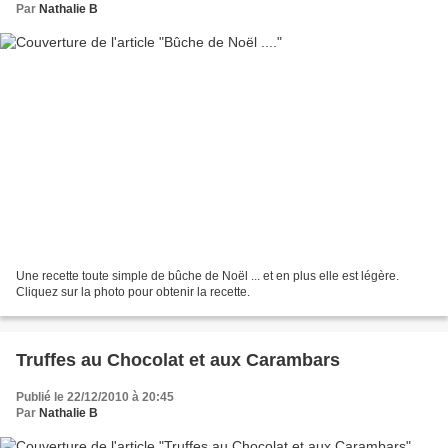
Par
Nathalie B
Une recette toute simple de bûche de Noël ... et en plus elle est légère.
Cliquez sur la photo pour obtenir la recette.
Truffes au Chocolat et aux Carambars
Publié le 22/12/2010 à 20:45
Par
Nathalie B