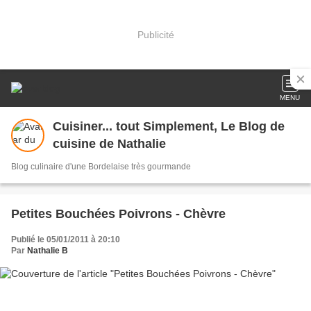
Publicité
MENU
Cuisiner... tout Simplement, Le Blog de
cuisine de Nathalie
Blog culinaire d'une Bordelaise très gourmande
Petites Bouchées Poivrons - Chèvre
Publié le 05/01/2011 à 20:10
Par
Nathalie B