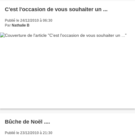
C'est l'occasion de vous souhaiter un ...
Publié le 24/12/2010 à 06:30
Par
Nathalie B
Bûche de Noël ....
Publié le 23/12/2010 à 21:30