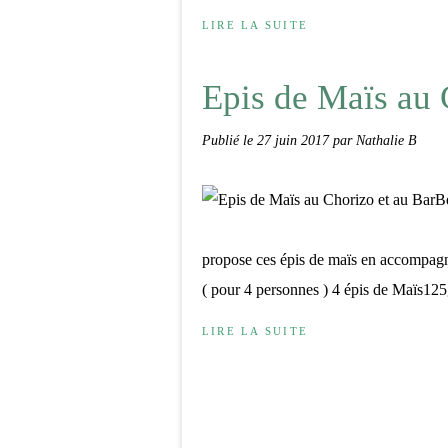
LIRE LA SUITE
Epis de Maïs au 
Publié le
27 juin 2017
par Nathalie B
propose ces épis de maïs en accompagn
( pour 4 personnes ) 4 épis de Maïs125g
LIRE LA SUITE