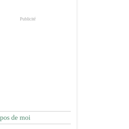
Publicité
pos de moi