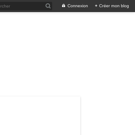
Connexion
+
Créer mon blog