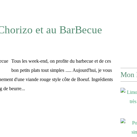
Chorizo et au BarBecue
Tous les week-end, on profite du barbecue et de ces
bon petits plats tout simples ..... Aujourd'hui, je vous
Mon 
ement d'une viande rouge style côte de Boeuf. Ingrédients
 de beurre...