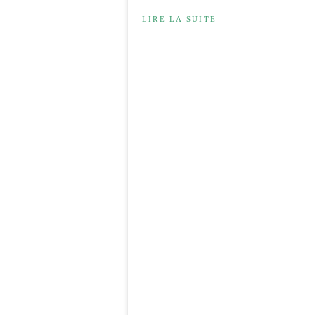
LIRE LA SUITE