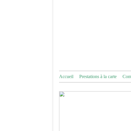
Accueil
Prestations à la carte
Cont