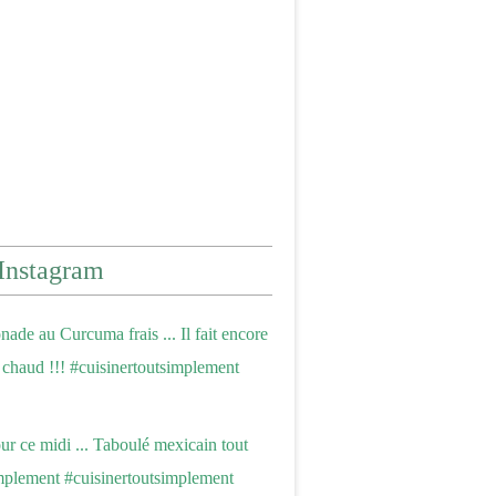
Instagram