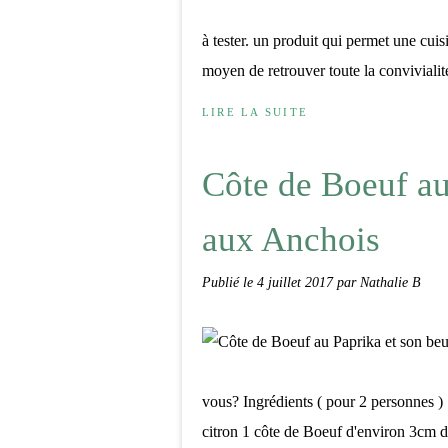
à tester. un produit qui permet une cuisi
moyen de retrouver toute la convivialité 
LIRE LA SUITE
Côte de Boeuf au
aux Anchois
Publié le
4 juillet 2017
par Nathalie B
vous? Ingrédients ( pour 2 personnes )
citron 1 côte de Boeuf d'environ 3cm d'