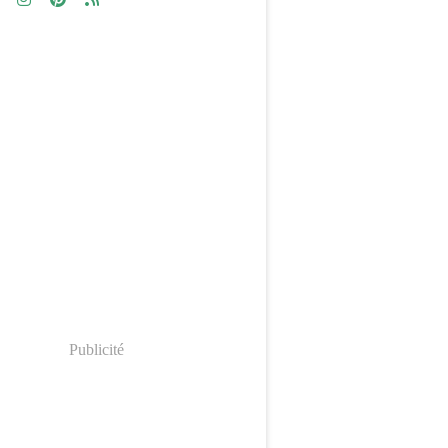
Publicité