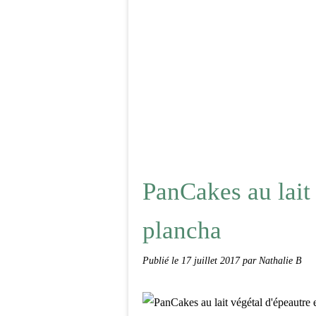
PanCakes au lait 
plancha
Publié le
17 juillet 2017
par Nathalie B