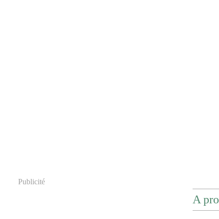
Publicité
A pro