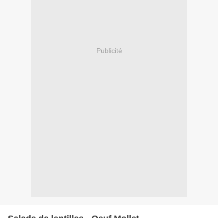
Publicité