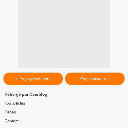
< Page précédente
Page suivante >
Hébergé par Overblog
Top articles
Pages
Contact