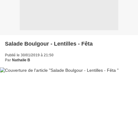
Salade Boulgour - Lentilles - Fêta
Publié le 30/01/2019 à 21:50
Par
Nathalie B