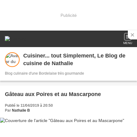
Publicité
MENU
Cuisiner... tout Simplement, Le Blog de
cuisine de Nathalie
Blog culinaire d'une Bordelaise très gourmande
Gâteau aux Poires et au Mascarpone
Publié le 11/04/2019 à 20:50
Par
Nathalie B