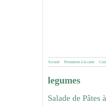
Accueil
Prestations à la carte
Cont
legumes
Salade de Pâtes 