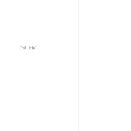
Publicité