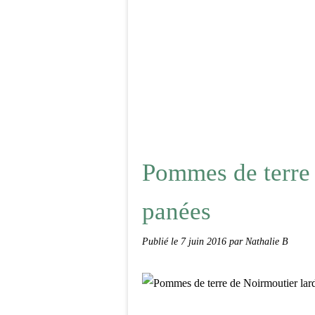
Pommes de terre 
panées
Publié le
7 juin 2016
par Nathalie B