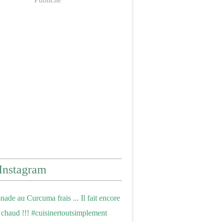
Instagram