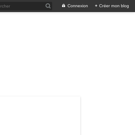
Connexion
+
Créer mon blog