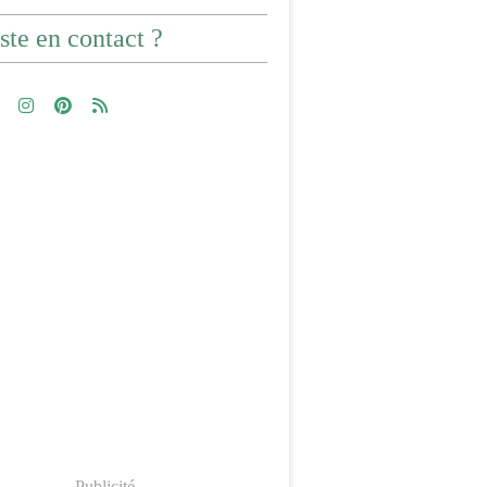
ste en contact ?
Publicité