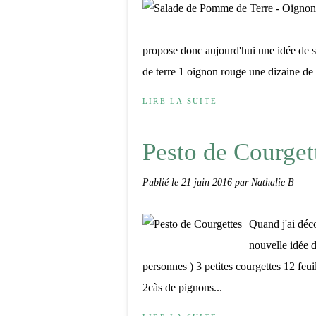
propose donc aujourd'hui une idée de 
de terre 1 oignon rouge une dizaine de
LIRE LA SUITE
Pesto de Courget
Publié le
21 juin 2016
par Nathalie B
Quand j'ai déco
nouvelle idée 
personnes ) 3 petites courgettes 12 feui
2càs de pignons...