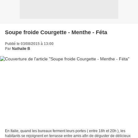
Soupe froide Courgette - Menthe - Féta
Publié le 03/08/2015 à 13:00
Par
Nathalie B
En Italie, quand les bureaux ferment leurs portes ( entre 18h et 20h ), les
habitants se rejoignent en terrasse entre amis afin de déguster de délicieux