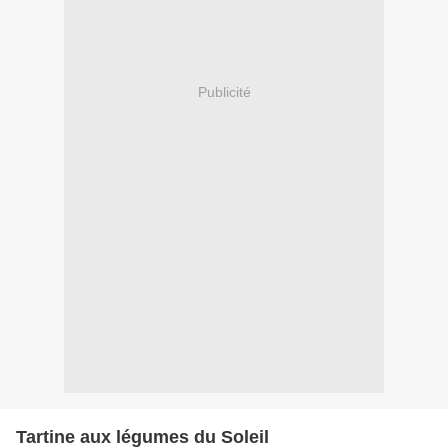
Publicité
Tartine aux légumes du Soleil