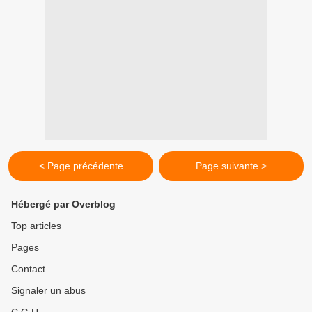
< Page précédente
Page suivante >
Hébergé par Overblog
Top articles
Pages
Contact
Signaler un abus