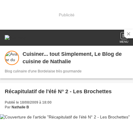
Publicité
MENU
Cuisiner... tout Simplement, Le Blog de
cuisine de Nathalie
Blog culinaire d'une Bordelaise très gourmande
Récapitulatif de l'été N° 2 - Les Brochettes
Publié le 18/08/2009 à 18:00
Par
Nathalie B