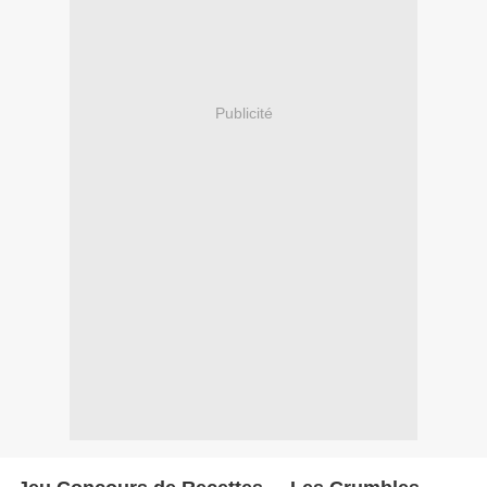
Publicité