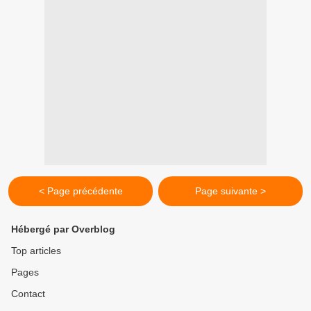
< Page précédente
Page suivante >
Hébergé par Overblog
Top articles
Pages
Contact