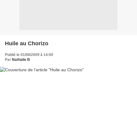
Huile au Chorizo
Publié le 01/08/2009 à 14:00
Par
Nathalie B