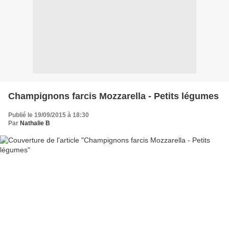
Champignons farcis Mozzarella - Petits légumes
Publié le 19/09/2015 à 18:30
Par
Nathalie B