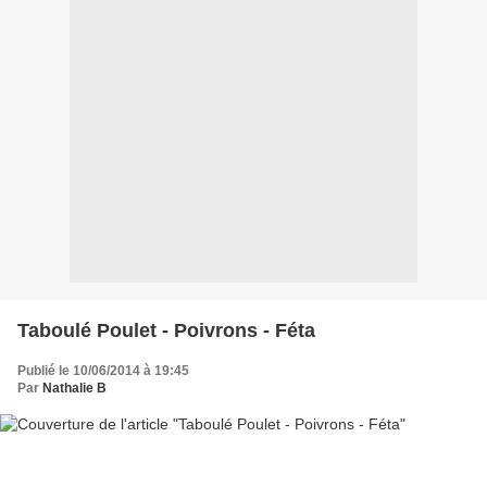
Taboulé Poulet - Poivrons - Féta
Publié le 10/06/2014 à 19:45
Par
Nathalie B