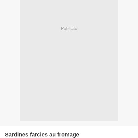
Publicité
Sardines farcies au fromage