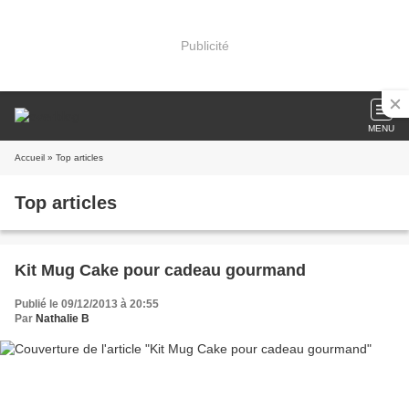
Publicité
MENU
Accueil
» Top articles
Top articles
Kit Mug Cake pour cadeau gourmand
Publié le 09/12/2013 à 20:55
Par
Nathalie B