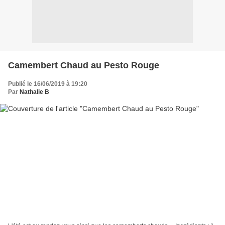
Camembert Chaud au Pesto Rouge
Publié le 16/06/2019 à 19:20
Par
Nathalie B