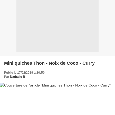
Mini quiches Thon - Noix de Coco - Curry
Publié le 17/02/2019 à 20:50
Par
Nathalie B