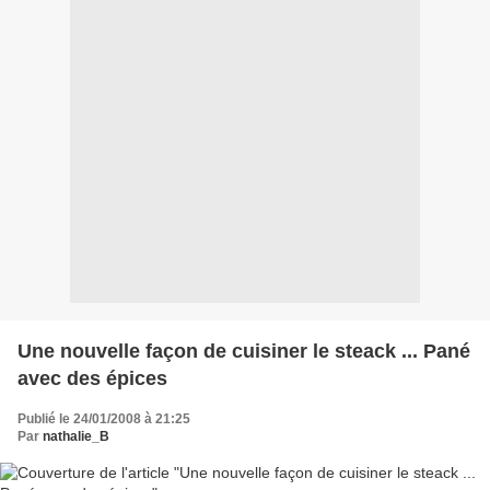
Une nouvelle façon de cuisiner le steack ... Pané
avec des épices
Publié le 24/01/2008 à 21:25
Par
nathalie_B