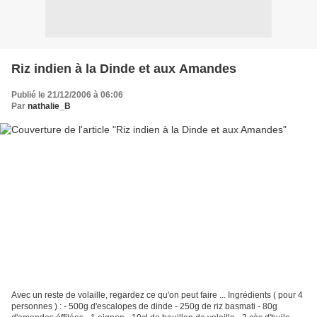
Riz indien à la Dinde et aux Amandes
Publié le 21/12/2006 à 06:06
Par
nathalie_B
Avec un reste de volaille, regardez ce qu'on peut faire ... Ingrédients ( pour 4
personnes ) : - 500g d'escalopes de dinde - 250g de riz basmati - 80g