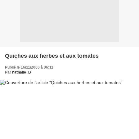
Quiches aux herbes et aux tomates
Publié le 16/11/2006 à 06:11
Par
nathalie_B