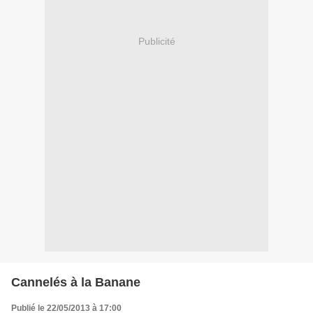
Publicité
Cannelés à la Banane
Publié le 22/05/2013 à 17:00