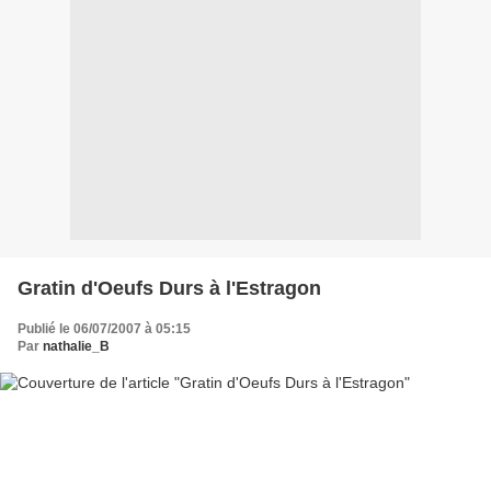
Gratin d'Oeufs Durs à l'Estragon
Publié le 06/07/2007 à 05:15
Par
nathalie_B