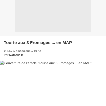
Tourte aux 3 Fromages ... en MAP
Publié le 01/10/2008 à 19:50
Par
Nathalie B