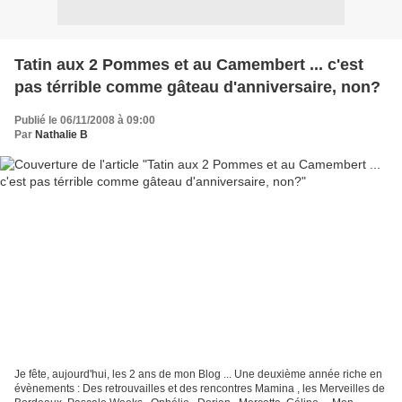
Tatin aux 2 Pommes et au Camembert ... c'est
pas térrible comme gâteau d'anniversaire, non?
Publié le 06/11/2008 à 09:00
Par
Nathalie B
Je fête, aujourd'hui, les 2 ans de mon Blog ... Une deuxième année riche en
évènements : Des retrouvailles et des rencontres Mamina , les Merveilles de