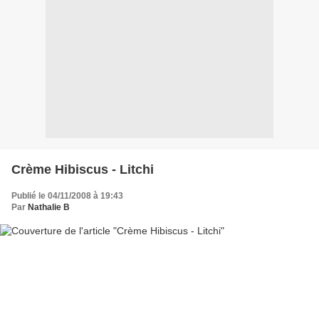
Crème Hibiscus - Litchi
Publié le 04/11/2008 à 19:43
Par
Nathalie B