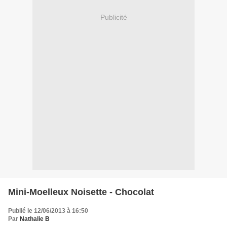
Publicité
Mini-Moelleux Noisette - Chocolat
Publié le 12/06/2013 à 16:50
Par
Nathalie B