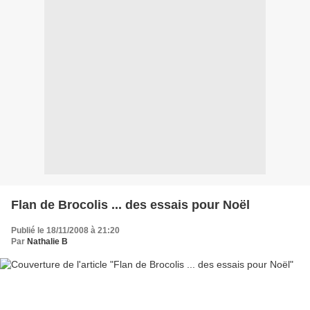
Flan de Brocolis ... des essais pour Noël
Publié le 18/11/2008 à 21:20
Par
Nathalie B